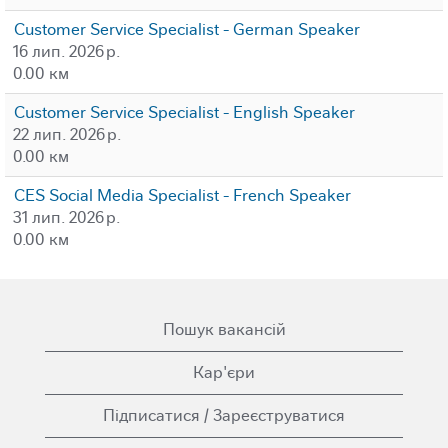
Customer Service Specialist - German Speaker
16 лип. 2026 р.
0.00 км
Customer Service Specialist - English Speaker
22 лип. 2026 р.
0.00 км
CES Social Media Specialist - French Speaker
31 лип. 2026 р.
0.00 км
Пошук вакансій
Кар'єри
Підписатися / Зареєструватися