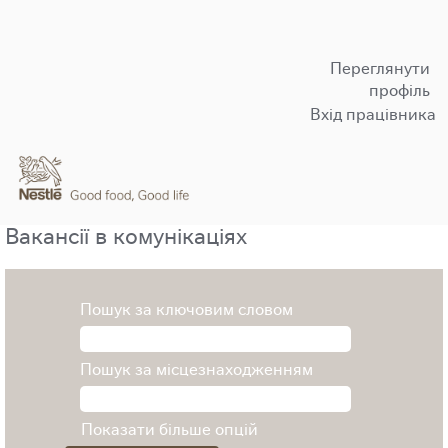
Переглянути
профіль
Вхід працівника
Вакансії в комунікаціях
Пошук за ключовим словом
Пошук за місцезнаходженням
Показати більше опцій