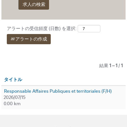
アラートの受信頻度 (日数) を選択:
アラートの作成
結果
1 – 1
/
1
タイトル
Responsable Affaires Publiques et territoriales (F/H)
2026/07/15
0.00 km