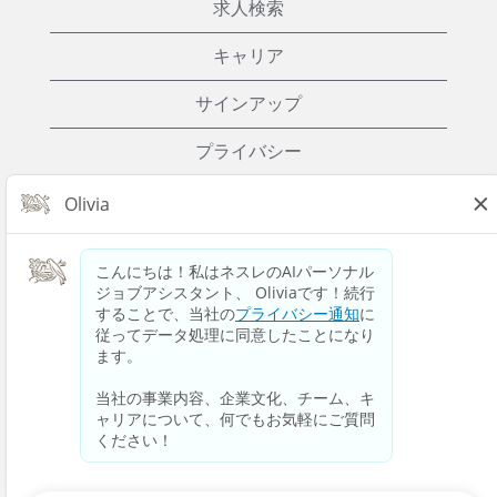
求人検索
キャリア
サインアップ
プライバシー
Cookies
利用規約
お問い合わせ
Nestle.com