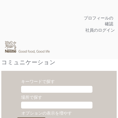
プロフィールの
確認
社員のログイン
コミュニケーション
キーワードで探す
場所で探す
オプションの表示を増やす