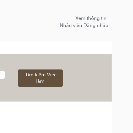
Xem thông tin
Nhân viên Đăng nhập