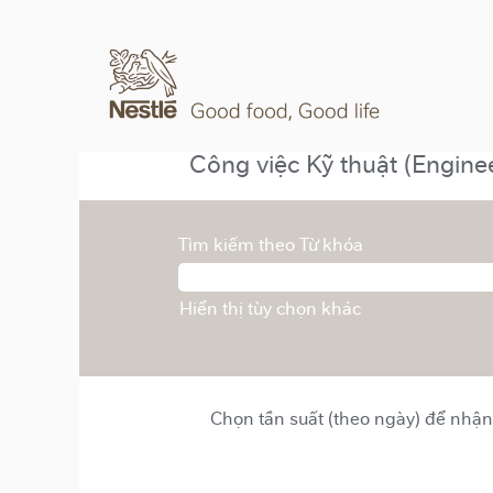
Công việc Kỹ thuật (Engine
Tìm kiếm theo Từ khóa
Hiển thị tùy chọn khác
Chọn tần suất (theo ngày) để nhận