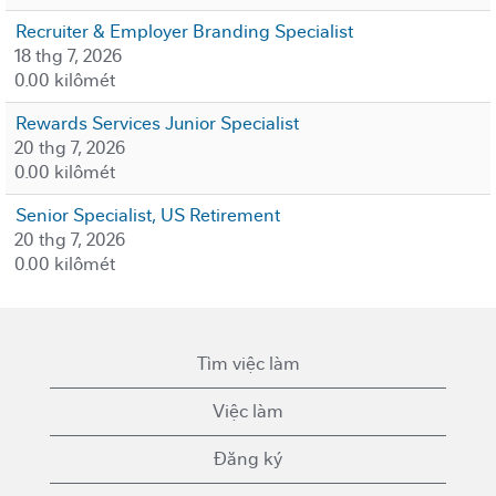
Recruiter & Employer Branding Specialist
18 thg 7, 2026
0.00 kilômét
Rewards Services Junior Specialist
20 thg 7, 2026
0.00 kilômét
Senior Specialist, US Retirement
20 thg 7, 2026
0.00 kilômét
Tìm việc làm
Việc làm
Đăng ký