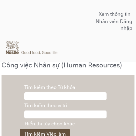
Xem thông tin
Nhân viên Đăng
nhập
Công việc Nhân sự (Human Resources)
Tìm kiếm theo Từ khóa
Tìm kiếm theo vị trí
Hiển thị tùy chọn khác