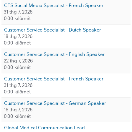
CES Social Media Specialist - French Speaker
31 thg 7, 2026
0.00 kilômét
Customer Service Specialist - Dutch Speaker
18 thg 7, 2026
0.00 kilômét
Customer Service Specialist - English Speaker
22 thg 7, 2026
0.00 kilômét
Customer Service Specialist - French Speaker
31 thg 7, 2026
0.00 kilômét
Customer Service Specialist - German Speaker
16 thg 7, 2026
0.00 kilômét
Global Medical Communication Lead