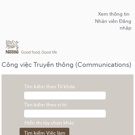
Xem thông tin
Nhân viên Đăng
nhập
Công việc Truyền thông (Communications)
Tìm kiếm theo Từ khóa
Tìm kiếm theo vị trí
Hiển thị tùy chọn khác