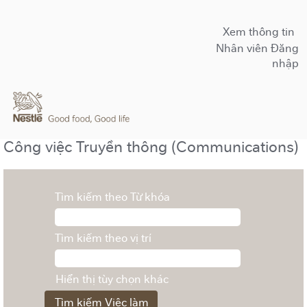
Xem thông tin
Nhân viên Đăng
nhập
Công việc Truyền thông (Communications)
Tìm kiếm theo Từ khóa
Tìm kiếm theo vị trí
Hiển thị tùy chọn khác