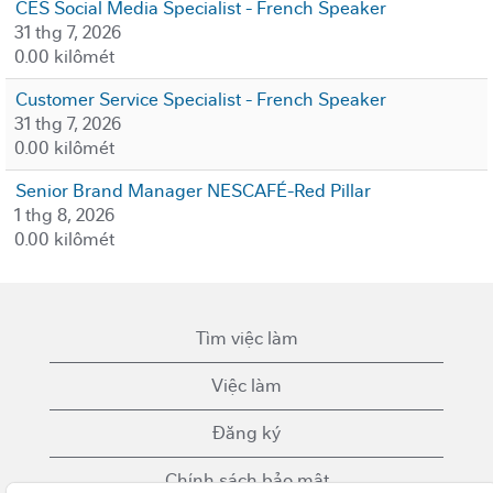
CES Social Media Specialist - French Speaker
31 thg 7, 2026
0.00 kilômét
Customer Service Specialist - French Speaker
31 thg 7, 2026
0.00 kilômét
Senior Brand Manager NESCAFÉ-Red Pillar
1 thg 8, 2026
0.00 kilômét
Tìm việc làm
Việc làm
Đăng ký
Chính sách bảo mật