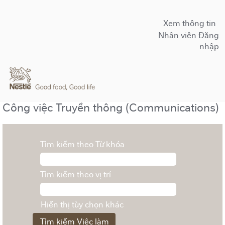
Xem thông tin
Nhân viên Đăng
nhập
Công việc Truyền thông (Communications)
Tìm kiếm theo Từ khóa
Tìm kiếm theo vị trí
Hiển thị tùy chọn khác