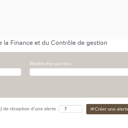
 la Finance et du Contrôle de gestion
Rechercher par lieu
) de réception d’une alerte :
Créer une alert