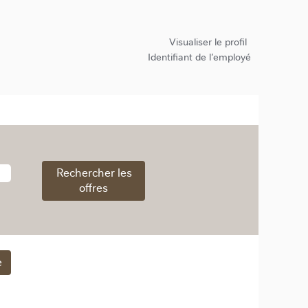
Visualiser le profil
Identifiant de l’employé
e