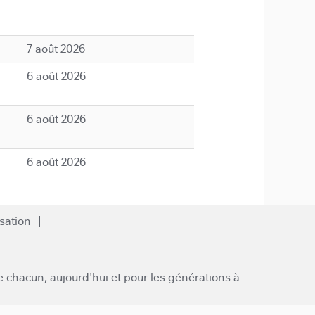
7 août 2026
6 août 2026
6 août 2026
6 août 2026
isation
de chacun, aujourd'hui et pour les générations à