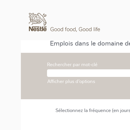
Emplois dans le domaine de
Rechercher par mot-clé
Afficher plus d’options
Sélectionnez la fréquence (en jours