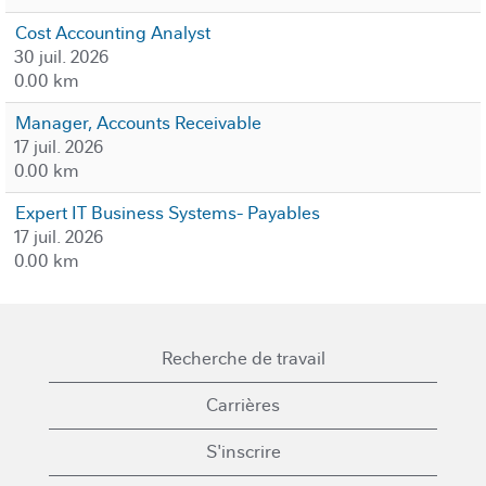
Cost Accounting Analyst
30 juil. 2026
0.00 km
Manager, Accounts Receivable
17 juil. 2026
0.00 km
Expert IT Business Systems- Payables
17 juil. 2026
0.00 km
Recherche de travail
Carrières
S'inscrire