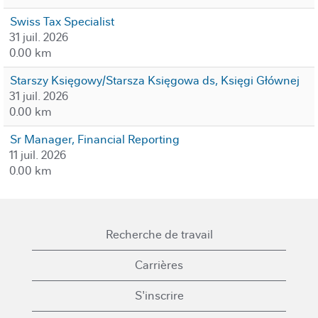
Swiss Tax Specialist
31 juil. 2026
0.00 km
Starszy Księgowy/Starsza Księgowa ds, Księgi Głównej
31 juil. 2026
0.00 km
Sr Manager, Financial Reporting
11 juil. 2026
0.00 km
Recherche de travail
Carrières
S'inscrire