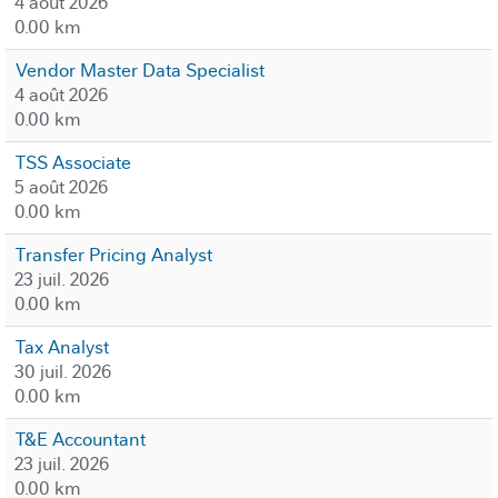
4 août 2026
0.00 km
Vendor Master Data Specialist
4 août 2026
0.00 km
TSS Associate
5 août 2026
0.00 km
Transfer Pricing Analyst
23 juil. 2026
0.00 km
Tax Analyst
30 juil. 2026
0.00 km
T&E Accountant
23 juil. 2026
0.00 km