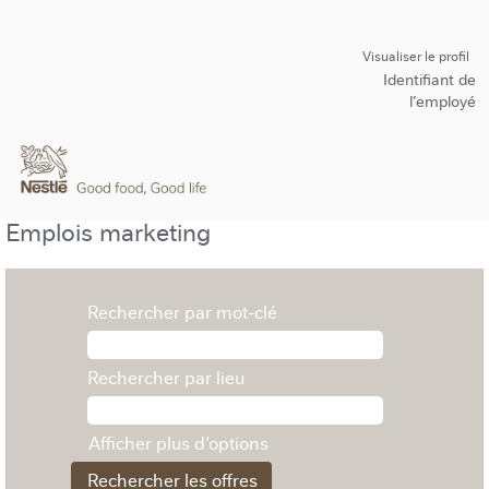
Visualiser le profil
Identifiant de
l’employé
Emplois marketing
Rechercher par mot-clé
Rechercher par lieu
Afficher plus d’options