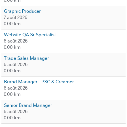
0.00 km
Graphic Producer
7 août 2026
0.00 km
Website QA Sr Specialist
6 août 2026
0.00 km
Trade Sales Manager
6 août 2026
0.00 km
Brand Manager - PSC & Creamer
6 août 2026
0.00 km
Senior Brand Manager
6 août 2026
0.00 km