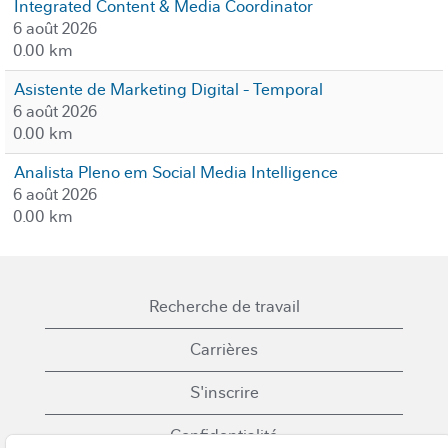
Integrated Content & Media Coordinator
6 août 2026
0.00 km
Asistente de Marketing Digital - Temporal
6 août 2026
0.00 km
Analista Pleno em Social Media Intelligence
6 août 2026
0.00 km
Recherche de travail
Carrières
S'inscrire
Confidentialité