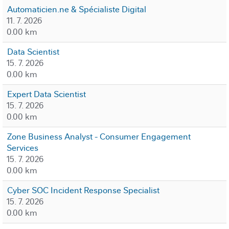
Automaticien.ne & Spécialiste Digital
11. 7. 2026
0.00 km
Data Scientist
15. 7. 2026
0.00 km
Expert Data Scientist
15. 7. 2026
0.00 km
Zone Business Analyst - Consumer Engagement
Services
15. 7. 2026
0.00 km
Cyber SOC Incident Response Specialist
15. 7. 2026
0.00 km