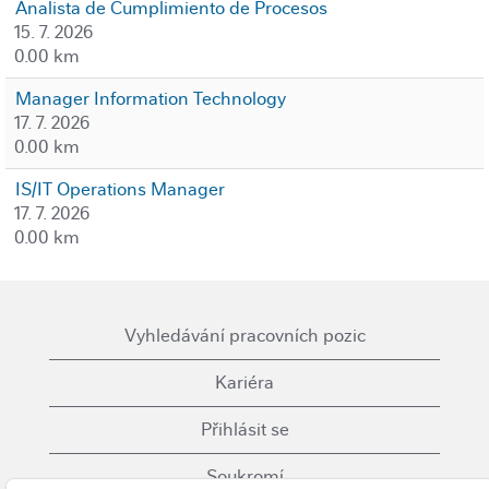
Analista de Cumplimiento de Procesos
15. 7. 2026
0.00 km
Manager Information Technology
17. 7. 2026
0.00 km
IS/IT Operations Manager
17. 7. 2026
0.00 km
Vyhledávání pracovních pozic
Kariéra
Přihlásit se
Soukromí