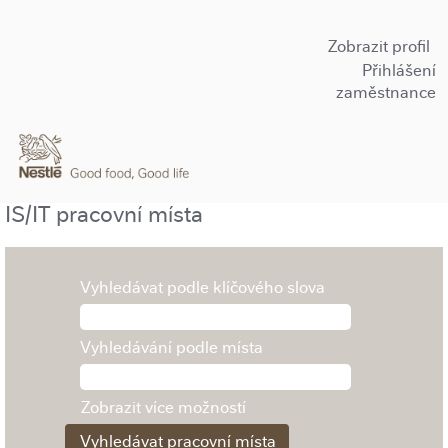
Zobrazit profil
Přihlášení
zaměstnance
IS/IT pracovní místa
Vyhledávat podle klíčového slova
Vyhledávání podle místa
Zobrazit více možností