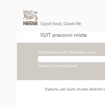
IS/IT pracovní místa
Vyhledávat podle klíčového slova
Zobrazit více možností
Vyberte, jak často chcete obdržet 