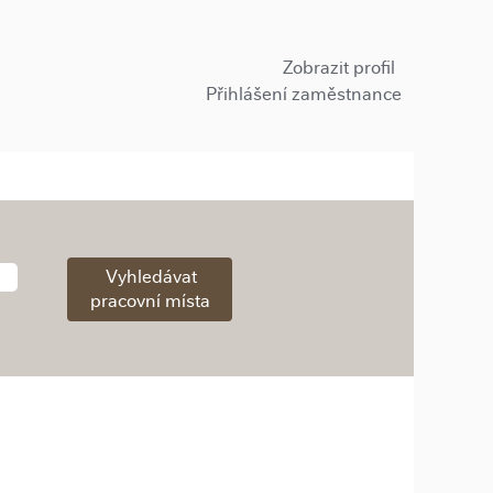
Zobrazit profil
Přihlášení zaměstnance