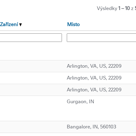
Výsledky
1 – 10
z
Zařízení
Místo
Arlington, VA, US, 22209
Arlington, VA, US, 22209
Arlington, VA, US, 22209
Gurgaon, IN
Bangalore, IN, 560103