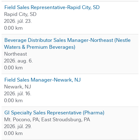
Field Sales Representative-Rapid City, SD
Rapid City, SD
2026. júl. 23.
0.00 km
Beverage Distributor Sales Manager-Northeast (Nestle
Waters & Premium Beverages)
Northeast
2026. aug. 6.
0.00 km
Field Sales Manager-Newark, NJ
Newark, NJ
2026. júl. 16.
0.00 km
GI Specialty Sales Representative (Pharma)
Mt. Pocono, PA; East Stroudsburg, PA
2026. júl. 29.
0.00 km