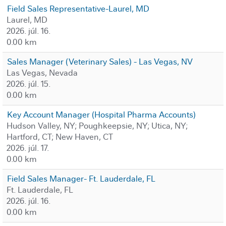
Field Sales Representative-Laurel, MD
Laurel, MD
2026. júl. 16.
0.00 km
Sales Manager (Veterinary Sales) - Las Vegas, NV
Las Vegas, Nevada
2026. júl. 15.
0.00 km
Key Account Manager (Hospital Pharma Accounts)
Hudson Valley, NY; Poughkeepsie, NY; Utica, NY;
Hartford, CT; New Haven, CT
2026. júl. 17.
0.00 km
Field Sales Manager- Ft. Lauderdale, FL
Ft. Lauderdale, FL
2026. júl. 16.
0.00 km