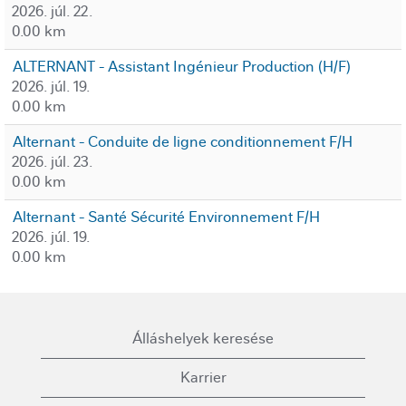
2026. júl. 22.
0.00 km
ALTERNANT - Assistant Ingénieur Production (H/F)
2026. júl. 19.
0.00 km
Alternant - Conduite de ligne conditionnement F/H
2026. júl. 23.
0.00 km
Alternant - Santé Sécurité Environnement F/H
2026. júl. 19.
0.00 km
Álláshelyek keresése
Karrier