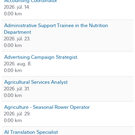
Accounting Coordinator
2026. júl. 14.
0.00 km
Administrative Support Trainee in the Nutrition
Department
2026. júl. 23.
0.00 km
Advertising Campaign Strategist.
2026. aug. 8.
0.00 km
Agricultural Services Analyst
2026. júl. 31.
0.00 km
Agriculture - Seasonal Rower Operator
2026. júl. 29.
0.00 km
AI Translation Specialist