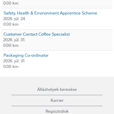
0.00 km
Safety, Health & Environment Apprentice Scheme
2026. júl. 24.
0.00 km
Customer Contact Coffee Specialist
2026. júl. 31.
0.00 km
Packaging Co-ordinator
2026. júl. 31.
0.00 km
Álláshelyek keresése
Karrier
Regisztrálok