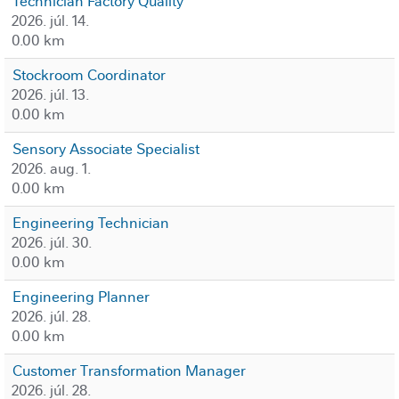
Technician Factory Quality
2026. júl. 14.
0.00 km
Stockroom Coordinator
2026. júl. 13.
0.00 km
Sensory Associate Specialist
2026. aug. 1.
0.00 km
Engineering Technician
2026. júl. 30.
0.00 km
Engineering Planner
2026. júl. 28.
0.00 km
Customer Transformation Manager
2026. júl. 28.