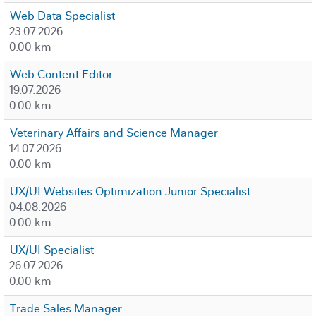
Web Data Specialist
23.07.2026
0.00 km
Web Content Editor
19.07.2026
0.00 km
Veterinary Affairs and Science Manager
14.07.2026
0.00 km
UX/UI Websites Optimization Junior Specialist
04.08.2026
0.00 km
UX/UI Specialist
26.07.2026
0.00 km
Trade Sales Manager