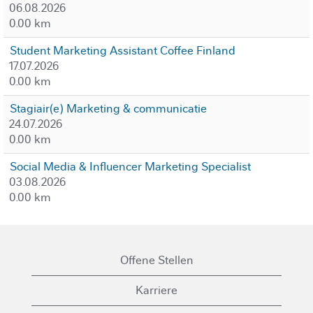
06.08.2026
0.00 km
Student Marketing Assistant Coffee Finland
17.07.2026
0.00 km
Stagiair(e) Marketing & communicatie
24.07.2026
0.00 km
Social Media & Influencer Marketing Specialist
03.08.2026
0.00 km
Offene Stellen
Karriere