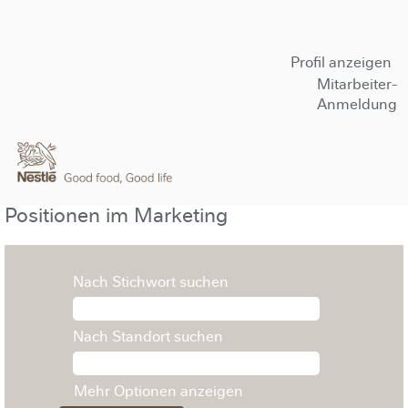
Profil anzeigen
Mitarbeiter-
Anmeldung
Positionen im Marketing
Nach Stichwort suchen
Nach Standort suchen
Mehr Optionen anzeigen