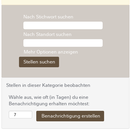
Nach Stichwort suchen
Nach Standort suchen
Mehr Optionen anzeigen
Stellen in dieser Kategorie beobachten
Wähle aus, wie oft (in Tagen) du eine
Benachrichtigung erhalten möchtest: