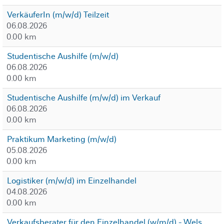
VerkäuferIn (m/w/d) Teilzeit
06.08.2026
0.00 km
Studentische Aushilfe (m/w/d)
06.08.2026
0.00 km
Studentische Aushilfe (m/w/d) im Verkauf
06.08.2026
0.00 km
Praktikum Marketing (m/w/d)
05.08.2026
0.00 km
Logistiker (m/w/d) im Einzelhandel
04.08.2026
0.00 km
Verkaufsberater für den Einzelhandel (w/m/d) - Wels