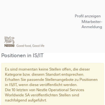
Profil anzeigen
Mitarbeiter-
Anmeldung
Positionen in IS/IT
Es sind momentan keine Stellen offen, die dieser
Kategorie bzw. diesem Standort entsprechen.
Erhalten Sie passende Stellenangebote zu Positionen
in IS/IT, wenn diese veröffentlicht werden.
Die 10 letzten von Nestle Operational Services
Worldwide SA veröffentlichten Stellen sind
nachfolgend aufgeführt.