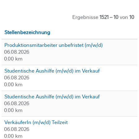
Ergebnisse
1521 – 10
von
10
Stellenbezeichnung
Produktionsmitarbeiter unbefristet (m/w/d)
06.08.2026
0.00 km
Studentische Aushilfe (m/w/d) im Verkauf
06.08.2026
0.00 km
Studentische Aushilfe (m/w/d) im Verkauf
06.08.2026
0.00 km
VerkäuferIn (m/w/d) Teilzeit
06.08.2026
0.00 km