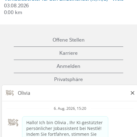
03.08.2026
0.00 km
Offene Stellen
Karriere
Anmelden
Privatsphäre
Cookies
Nutzungsbedingungen
Kontaktiere uns
Nestle.com