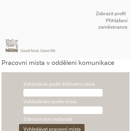
Zobrazit profil
Přihlášení
zaměstnance
Pracovní místa v oddělení komunikace
Vyhledávat podle klíčového slova
Vyhledávání podle místa
Zobrazit více možností