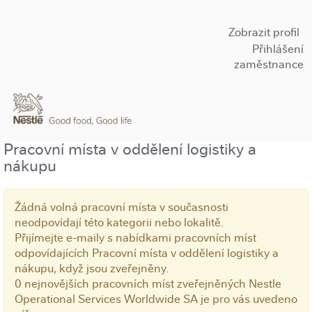
Zobrazit profil
Přihlášení
zaměstnance
Pracovní místa v oddělení logistiky a
nákupu
Žádná volná pracovní místa v současnosti
neodpovídají této kategorii nebo lokalitě.
Přijímejte e-maily s nabídkami pracovních míst
odpovídajících Pracovní místa v oddělení logistiky a
nákupu, když jsou zveřejněny.
0 nejnovějších pracovních míst zveřejněných Nestle
Operational Services Worldwide SA je pro vás uvedeno