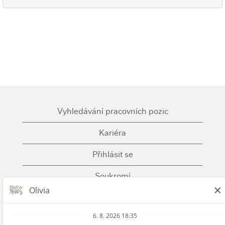
Vyhledávání pracovních pozic
Kariéra
Přihlásit se
Soukromí
Cookies
Podmínky použití