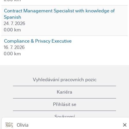
Contract Management Specialist with knowledge of
Spanish
24. 7. 2026
0.00 km
Compliance & Privacy Executive
16. 7. 2026
0.00 km
Vyhledávání pracovních pozic
Kariéra
Přihlásit se
Soukromí