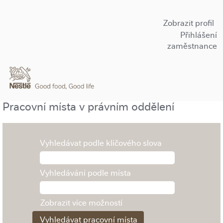
Zobrazit profil
Přihlášení
zaměstnance
Pracovní místa v právním oddělení
Vyhledávat podle klíčového slova
Vyhledávání podle místa
Zobrazit více možností