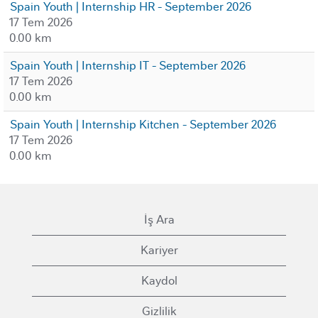
Spain Youth | Internship HR - September 2026
17 Tem 2026
0.00 km
Spain Youth | Internship IT - September 2026
17 Tem 2026
0.00 km
Spain Youth | Internship Kitchen - September 2026
17 Tem 2026
0.00 km
İş Ara
Kariyer
Kaydol
Gizlilik