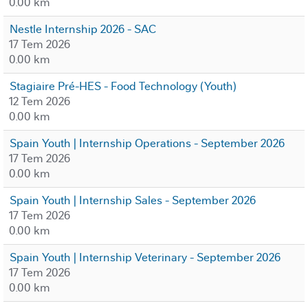
0.00 km
Nestle Internship 2026 - SAC
17 Tem 2026
0.00 km
Stagiaire Pré-HES - Food Technology (Youth)
12 Tem 2026
0.00 km
Spain Youth | Internship Operations - September 2026
17 Tem 2026
0.00 km
Spain Youth | Internship Sales - September 2026
17 Tem 2026
0.00 km
Spain Youth | Internship Veterinary - September 2026
17 Tem 2026
0.00 km