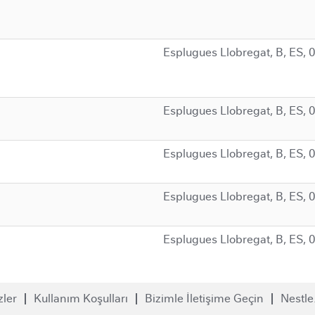
Esplugues Llobregat, B, ES, 
Esplugues Llobregat, B, ES, 
Esplugues Llobregat, B, ES, 
Esplugues Llobregat, B, ES, 
Esplugues Llobregat, B, ES, 
zler
Kullanım Koşulları
Bizimle İletişime Geçin
Nestl