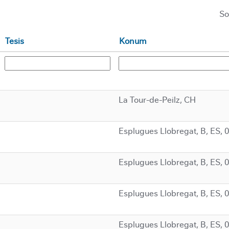
So
Tesis
Konum
La Tour-de-Peilz, CH
Esplugues Llobregat, B, ES, 
Esplugues Llobregat, B, ES, 
Esplugues Llobregat, B, ES, 
Esplugues Llobregat, B, ES, 