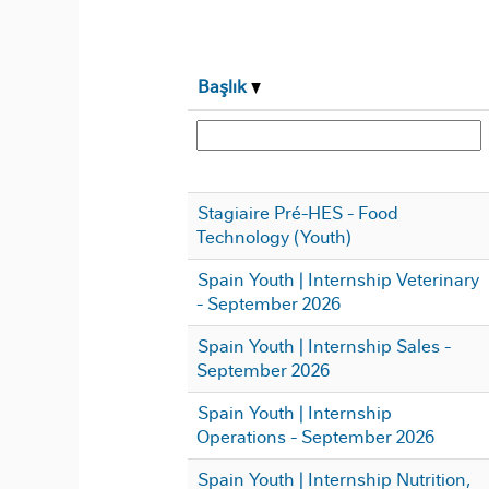
Başlık
Stagiaire Pré-HES - Food
Technology (Youth)
Spain Youth | Internship Veterinary
- September 2026
Spain Youth | Internship Sales -
September 2026
Spain Youth | Internship
Operations - September 2026
Spain Youth | Internship Nutrition,