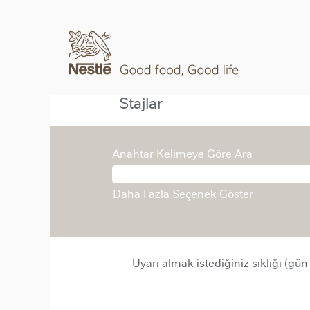
Stajlar
Anahtar Kelimeye Göre Ara
Daha Fazla Seçenek Göster
Uyarı almak istediğiniz sıklığı (gün