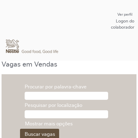
Ver perfil
Logon do
colaborador
Vagas em Vendas
Procurar por palavra-chave
Pesquisar por localização
Mostrar mais opções