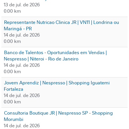
13 de jul. de 2026
0.00 km
Representante Nutricao Clinica JR | VN11 | Londrina ou
Maringá - PR
14 de jul. de 2026
0.00 km
Banco de Talentos - Oportunidades em Vendas |
Nespresso | Niteroi - Rio de Janeiro
14 de jul. de 2026
0.00 km
Jovem Aprendiz | Nespresso | Shopping Iguatemi
Fortaleza
14 de jul. de 2026
0.00 km
Consultoria Boutique JR | Nespresso SP - Shopping
Morumbi
14 de jul. de 2026