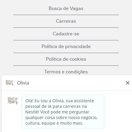
Busca de Vagas
Carreiras
Cadastre-se
Política de privacidade
Política de cookies
Termos e condições
Fale Conosco
Nestle.com