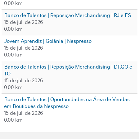
0.00 km
Banco de Talentos | Reposição Merchandising | RJ e ES
15 de jul. de 2026
0.00 km
Jovem Aprendiz | Goiânia | Nespresso
15 de jul. de 2026
0.00 km
Banco de Talentos | Reposição Merchandising | DF,GO e
TO
15 de jul. de 2026
0.00 km
Banco de Talentos | Oportunidades na Área de Vendas
em Boutiques da Nespresso.
15 de jul. de 2026
0.00 km