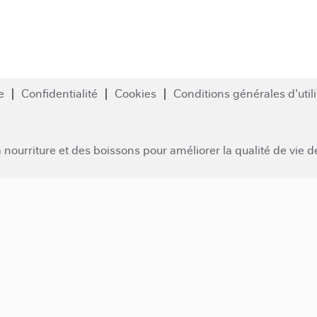
e
Confidentialité
Cookies
Conditions générales d'util
a nourriture et des boissons pour améliorer la qualité de vie 