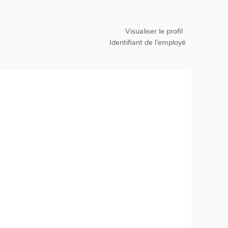
Visualiser le profil
Identifiant de l’employé