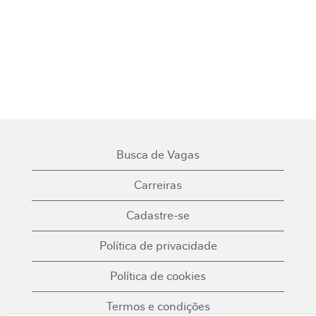
Busca de Vagas
Carreiras
Cadastre-se
Política de privacidade
Política de cookies
Termos e condições