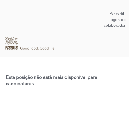
Ver perfil
Logon do
colaborador
Esta posição não está mais disponível para
candidaturas.