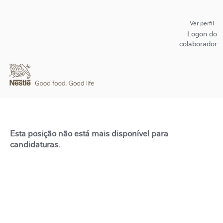
Ver perfil
Logon do
colaborador
Esta posição não está mais disponível para
candidaturas.