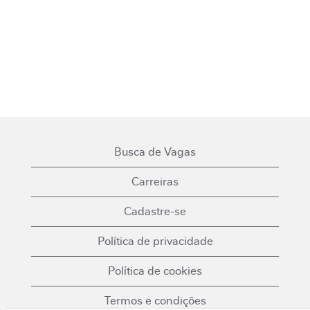
Busca de Vagas
Carreiras
Cadastre-se
Política de privacidade
Política de cookies
Termos e condições