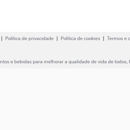
Política de privacidade
Política de cookies
Termos e 
ntos e bebidas para melhorar a qualidade de vida de todos, h