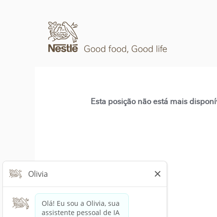
Esta posição não está mais disponí