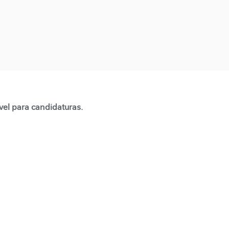
vel para candidaturas.