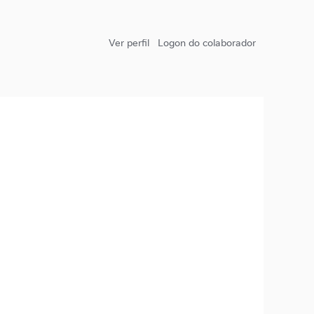
Ver perfil
Logon do colaborador