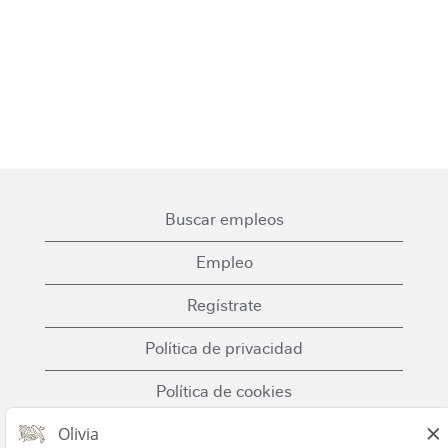
Buscar empleos
Empleo
Regístrate
Política de privacidad
Política de cookies
Términos y condiciones