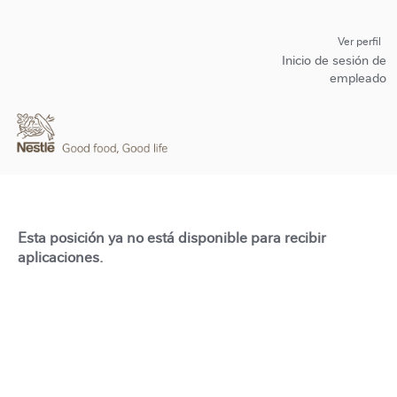
Ver perfil
Inicio de sesión de
empleado
Esta posición ya no está disponible para recibir
aplicaciones.