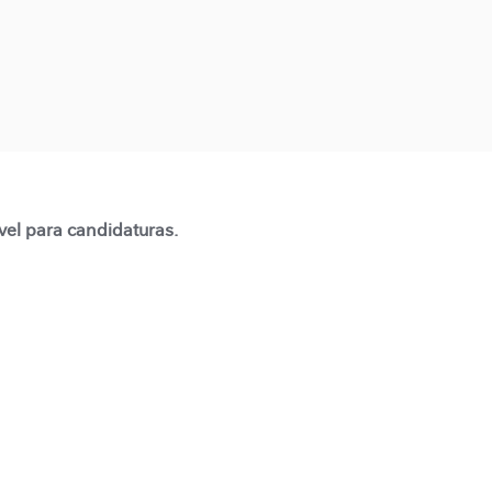
vel para candidaturas.