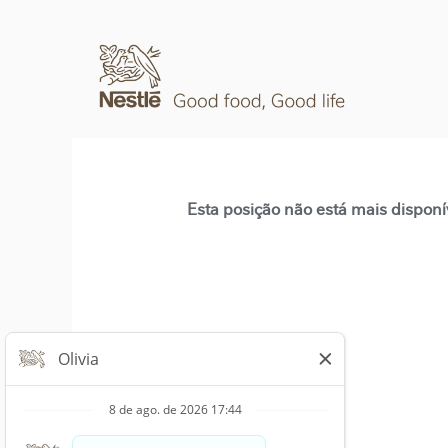
Esta posição não está mais disponí