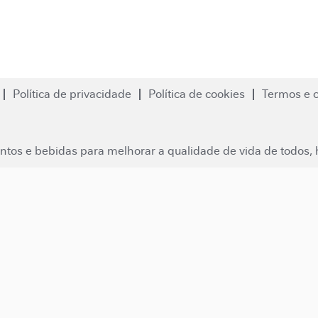
Política de privacidade
Política de cookies
Termos e 
ntos e bebidas para melhorar a qualidade de vida de todos, h