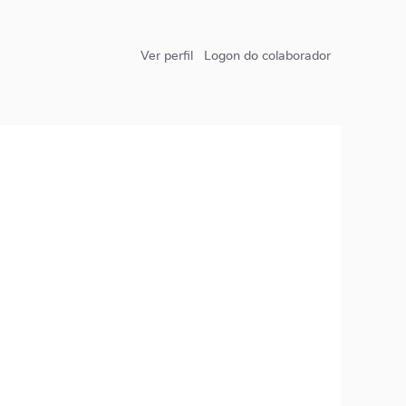
Ver perfil
Logon do colaborador