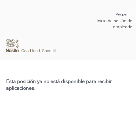
Ver perfil
Inicio de sesión de
empleado
Esta posición ya no está disponible para recibir
aplicaciones.