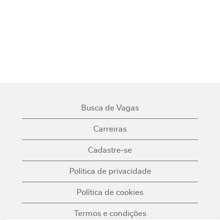
Busca de Vagas
Carreiras
Cadastre-se
Política de privacidade
Política de cookies
Termos e condições