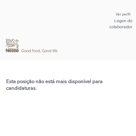
Ver perfil
Logon do
colaborador
Esta posição não está mais disponível para
candidaturas.