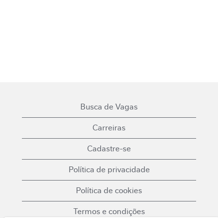
Busca de Vagas
Carreiras
Cadastre-se
Política de privacidade
Política de cookies
Termos e condições