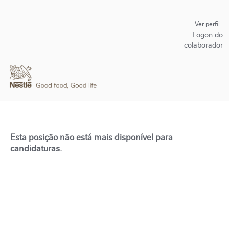
Ver perfil
Logon do
colaborador
Esta posição não está mais disponível para
candidaturas.