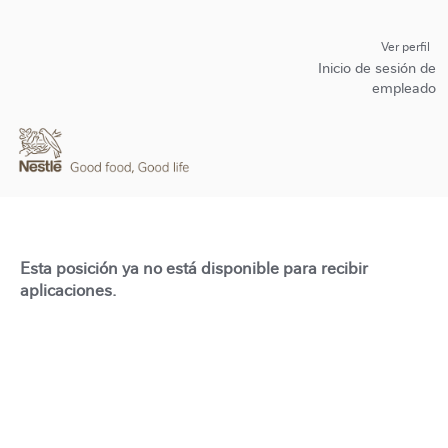
Ver perfil
Inicio de sesión de
empleado
Esta posición ya no está disponible para recibir
aplicaciones.