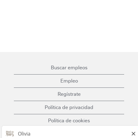
Buscar empleos
Empleo
Regístrate
Política de privacidad
Política de cookies
Términos y condiciones