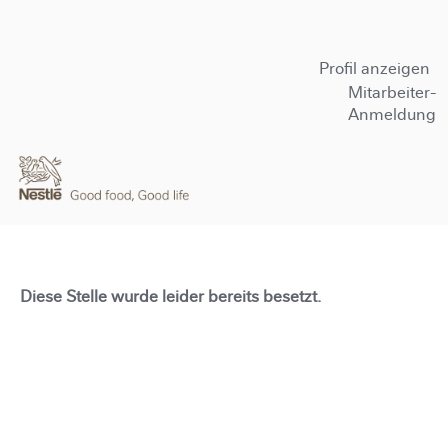
Profil anzeigen
Mitarbeiter-
Anmeldung
Diese Stelle wurde leider bereits besetzt.