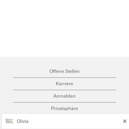
Offene Stellen
Karriere
Anmelden
Privatsphäre
Cookies