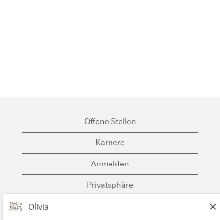
Offene Stellen
Karriere
Anmelden
Privatsphäre
Cookies