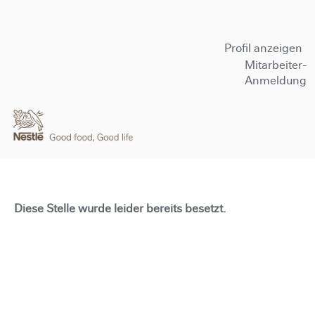
Profil anzeigen
Mitarbeiter-
Anmeldung
Diese Stelle wurde leider bereits besetzt.