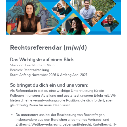
Rechtsreferendar (m/w/d)
Das Wichtigste auf einen Blick:
Standort: Frankfurt am Main
Bereich: Rechtsabteilung
Start: Anfang November 2026 & Anfang April 2027
So bringst du dich ein und uns voran:
Als Referendar:in bist du eine wichtige Unterstützung für die
Kollegen in unserer Abteilung und gestaltest unseren Erfolg mit. Wir
bieten dir eine verantwortungsvolle Position, die dich fordert, aber
gleichzeitig Raum für neue Ideen lässt.
Du unterstützt uns bei der Bearbeitung von Rechtsfragen,
insbesondere aus den Bereichen allgemeines Vertrags- und
Zivilrecht, Wettbewerbsrecht, Lebensmittelrecht, Kartellrecht, IT-