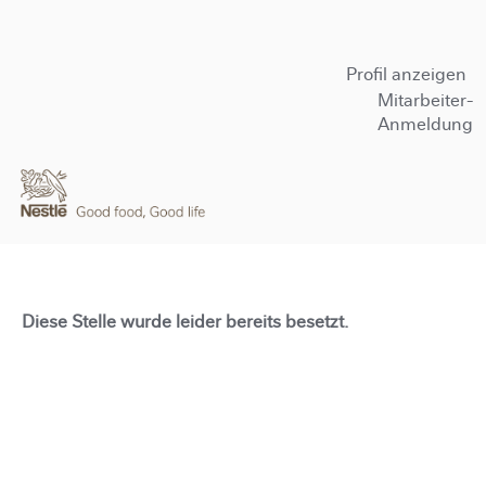
Profil anzeigen
Mitarbeiter-
Anmeldung
Diese Stelle wurde leider bereits besetzt.