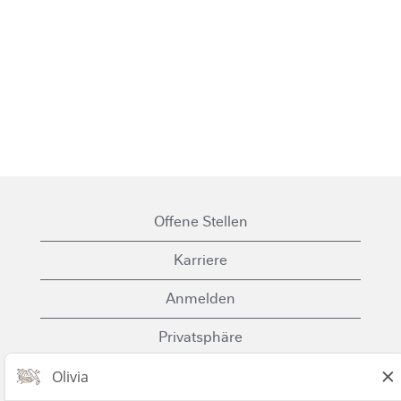
Offene Stellen
Karriere
Anmelden
Privatsphäre
Cookies