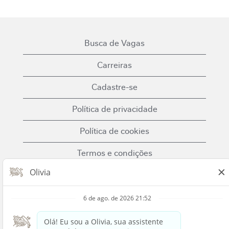
Busca de Vagas
Carreiras
Cadastre-se
Política de privacidade
Política de cookies
Termos e condições
Fale Conosco
Nestle.com