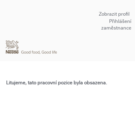
Zobrazit profil
Přihlášení
zaměstnance
Litujeme, tato pracovní pozice byla obsazena.