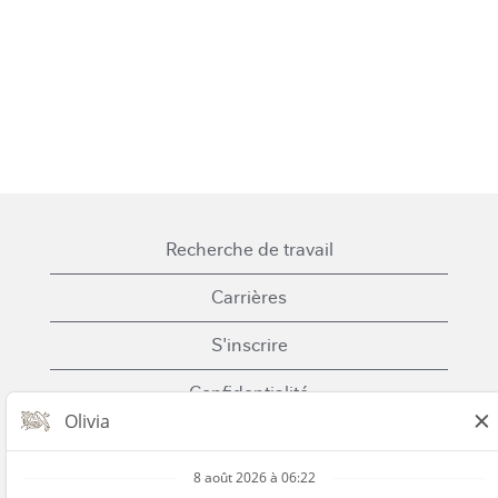
Recherche de travail
Carrières
S'inscrire
Confidentialité
Cookies
Conditions générales d'utilisation