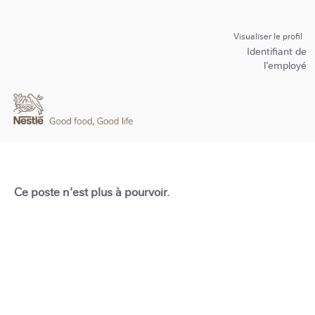
Visualiser le profil
Identifiant de
l’employé
Ce poste n'est plus à pourvoir.