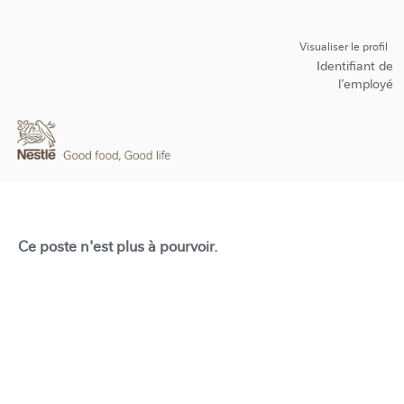
Visualiser le profil
Identifiant de
l’employé
Ce poste n'est plus à pourvoir.