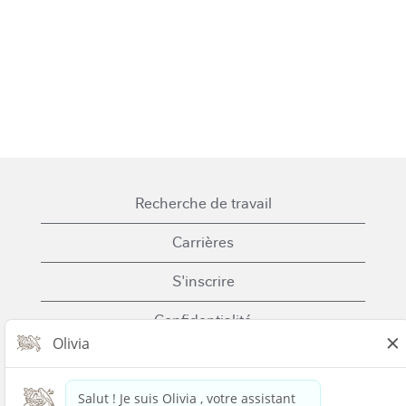
Recherche de travail
Carrières
S'inscrire
Confidentialité
Cookies
Conditions générales d'utilisation