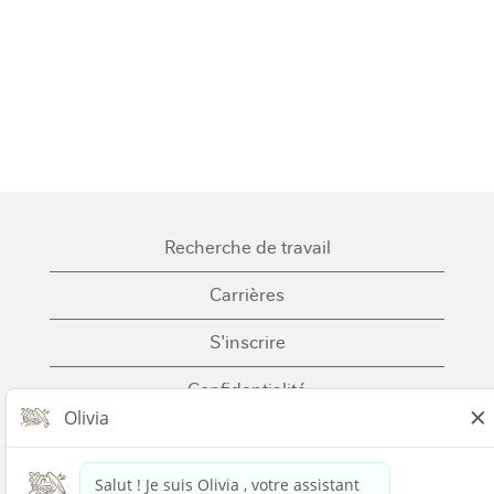
Recherche de travail
Carrières
S'inscrire
Confidentialité
Cookies
Conditions générales d'utilisation