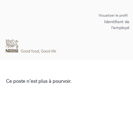
Visualiser le profil
Identifiant de
l’employé
Ce poste n'est plus à pourvoir.