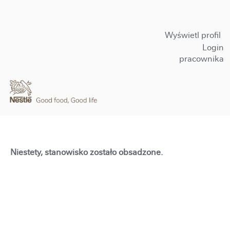
Wyświetl profil
Login
pracownika
Niestety, stanowisko zostało obsadzone.