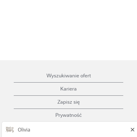
Wyszukiwanie ofert
Kariera
Zapisz się
Prywatność
Ciasteczka