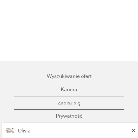
Wyszukiwanie ofert
Kariera
Zapisz się
Prywatność
Ciasteczka