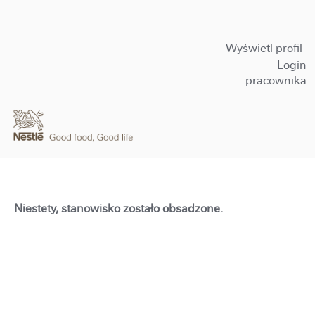
Wyświetl profil
Login
pracownika
Niestety, stanowisko zostało obsadzone.