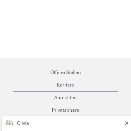
Offene Stellen
Karriere
Anmelden
Privatsphäre
Cookies