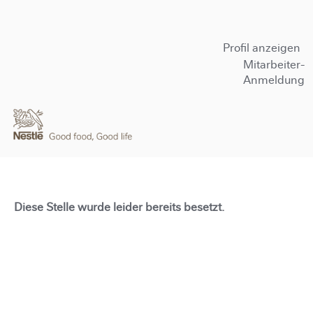
Profil anzeigen
Mitarbeiter-
Anmeldung
Diese Stelle wurde leider bereits besetzt.