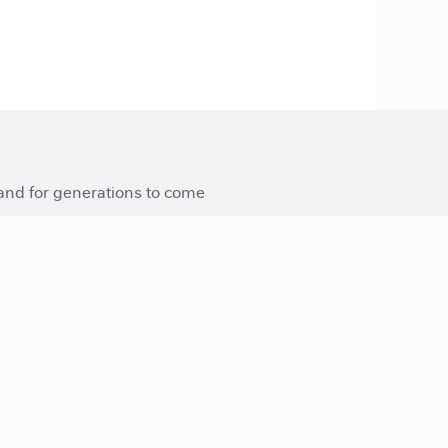
 and for generations to come