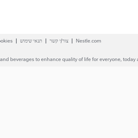
Nestle.com
צור/י קשר
תנאי שימוש
okies
and beverages to enhance quality of life for everyone, today