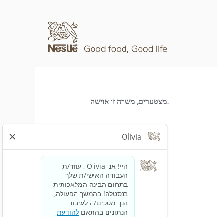
מצטערים, משרה זו אוישה.