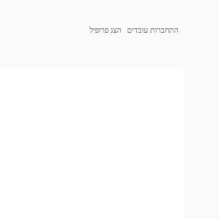
התחברות עובדים
הצג פרופיל