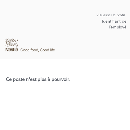
Visualiser le profil
Identifiant de
l’employé
Ce poste n'est plus à pourvoir.