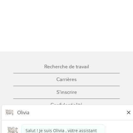
Recherche de travail
Carrières
S'inscrire
Confidentialité
Cookies
Conditions générales d'utilisation