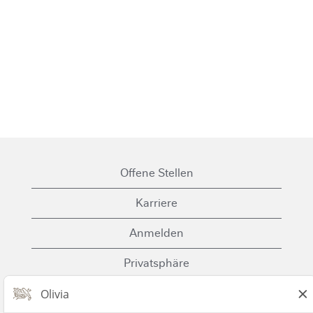
Offene Stellen
Karriere
Anmelden
Privatsphäre
Cookies