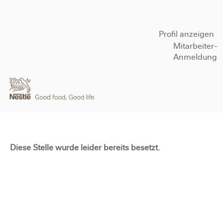
Profil anzeigen
Mitarbeiter-
Anmeldung
Diese Stelle wurde leider bereits besetzt.