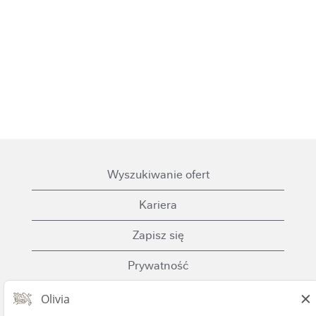
Wyszukiwanie ofert
Kariera
Zapisz się
Prywatność
Ciasteczka