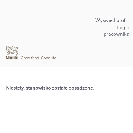
Wyświetl profil
Login
pracownika
Niestety, stanowisko zostało obsadzone.